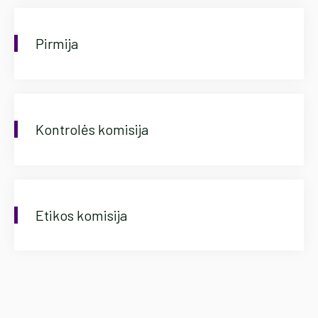
Pirmija
Kontrolės komisija
Etikos komisija