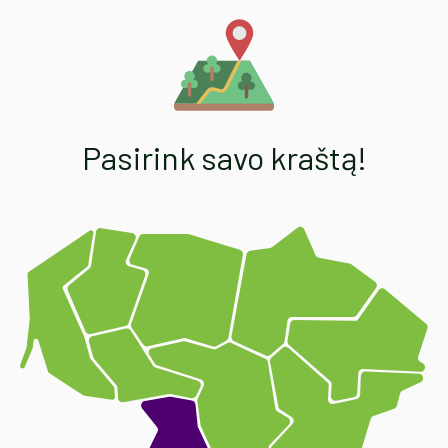
Pasirink savo kraštą!