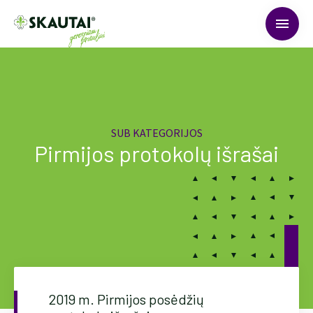
menu
SUB KATEGORIJOS
Pirmijos protokolų išrašai
2019 m. Pirmijos posėdžių